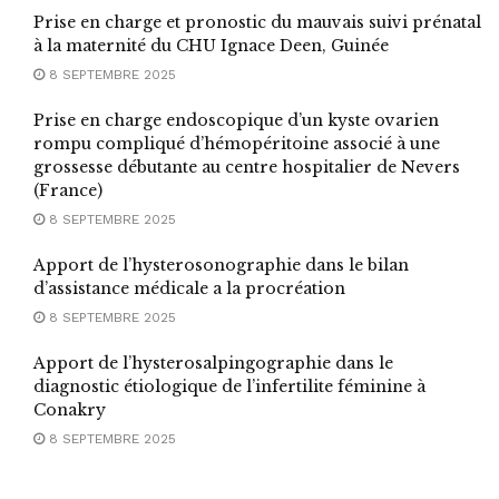
Prise en charge et pronostic du mauvais suivi prénatal
à la maternité du CHU Ignace Deen, Guinée
8 SEPTEMBRE 2025
Prise en charge endoscopique d’un kyste ovarien
rompu compliqué d’hémopéritoine associé à une
grossesse débutante au centre hospitalier de Nevers
(France)
8 SEPTEMBRE 2025
Apport de l’hysterosonographie dans le bilan
d’assistance médicale a la procréation
8 SEPTEMBRE 2025
Apport de l’hysterosalpingographie dans le
diagnostic étiologique de l’infertilite féminine à
Conakry
8 SEPTEMBRE 2025