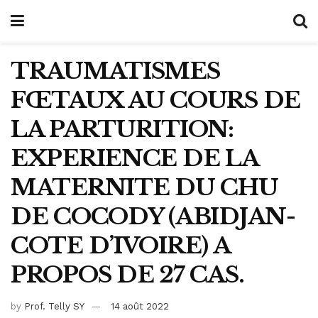
TRAUMATISMES
FŒTAUX AU COURS DE
LA PARTURITION:
EXPERIENCE DE LA
MATERNITE DU CHU
DE COCODY (ABIDJAN-
COTE D’IVOIRE) A
PROPOS DE 27 CAS.
by
Prof. Telly SY
14 août 2022