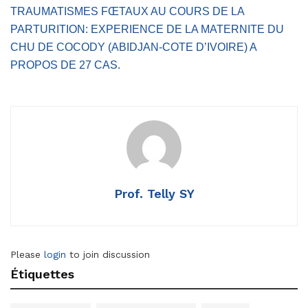
TRAUMATISMES FŒTAUX AU COURS DE LA
PARTURITION: EXPERIENCE DE LA MATERNITE DU
CHU DE COCODY (ABIDJAN-COTE D’IVOIRE) A
PROPOS DE 27 CAS.
Prof. Telly SY
Please
login
to join discussion
Étiquettes