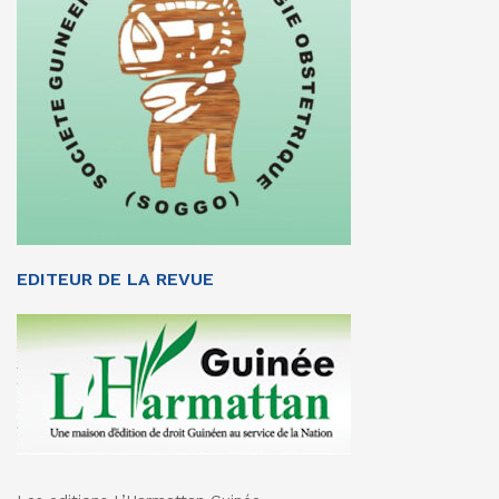
EDITEUR DE LA REVUE