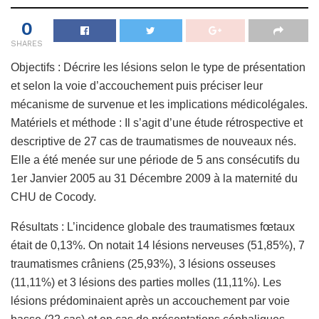
0
SHARES
Objectifs : Décrire les lésions selon le type de présentation
et selon la voie d’accouchement puis préciser leur
mécanisme de survenue et les implications médicolégales.
Matériels et méthode : Il s’agit d’une étude rétrospective et
descriptive de 27 cas de traumatismes de nouveaux nés.
Elle a été menée sur une période de 5 ans consécutifs du
1er Janvier 2005 au 31 Décembre 2009 à la maternité du
CHU de Cocody.
Résultats : L’incidence globale des traumatismes fœtaux
était de 0,13%. On notait 14 lésions nerveuses (51,85%), 7
traumatismes crâniens (25,93%), 3 lésions osseuses
(11,11%) et 3 lésions des parties molles (11,11%). Les
lésions prédominaient après un accouchement par voie