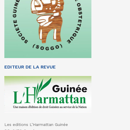
EDITEUR DE LA REVUE
Les editions L’Harmattan Guinée