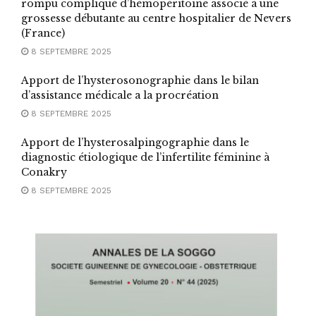
rompu compliqué d’hémopéritoine associé à une
grossesse débutante au centre hospitalier de Nevers
(France)
8 SEPTEMBRE 2025
Apport de l’hysterosonographie dans le bilan
d’assistance médicale a la procréation
8 SEPTEMBRE 2025
Apport de l’hysterosalpingographie dans le
diagnostic étiologique de l’infertilite féminine à
Conakry
8 SEPTEMBRE 2025