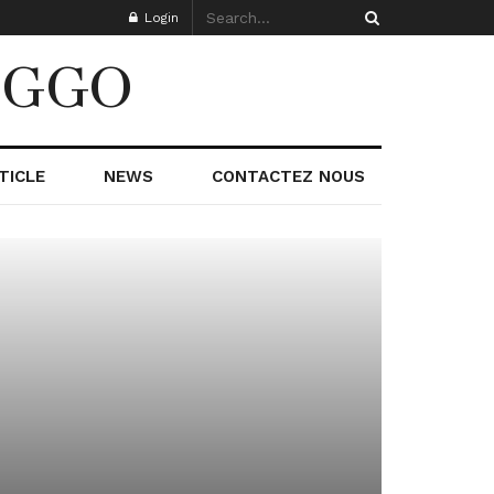
Login
SOGGO
TICLE
NEWS
CONTACTEZ NOUS