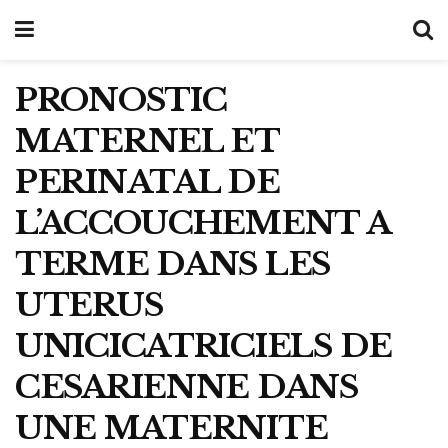
PRONOSTIC
MATERNEL ET
PERINATAL DE
L’ACCOUCHEMENT A
TERME DANS LES
UTERUS
UNICICATRICIELS DE
CESARIENNE DANS
UNE MATERNITE