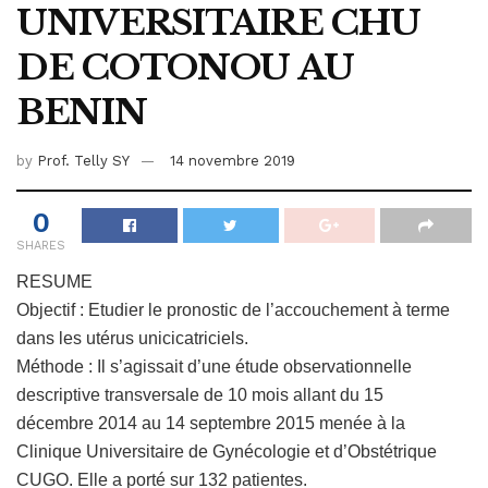
UNIVERSITAIRE CHU
DE COTONOU AU
BENIN
by
Prof. Telly SY
14 novembre 2019
0
SHARES
RESUME
Objectif : Etudier le pronostic de l’accouchement à terme
dans les utérus unicicatriciels.
Méthode : Il s’agissait d’une étude observationnelle
descriptive transversale de 10 mois allant du 15
décembre 2014 au 14 septembre 2015 menée à la
Clinique Universitaire de Gynécologie et d’Obstétrique
CUGO. Elle a porté sur 132 patientes.