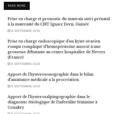
READ MORE
Prise en charge et pronostic du mauvais suivi prénatal
à la maternité du CHU Ignace Deen, Guinée
8 SEPTEMBRE 2025
Prise en charge endoscopique d’un kyste ovarien
rompu compliqué d’hémopéritoine associé à une
grossesse débutante au centre hospitalier de Nevers
(France)
8 SEPTEMBRE 2025
Apport de l’hysterosonographie dans le bilan
d’assistance médicale a la procréation
8 SEPTEMBRE 2025
Apport de l’hysterosalpingographie dans le
diagnostic étiologique de l’infertilite féminine à
Conakry
8 SEPTEMBRE 2025