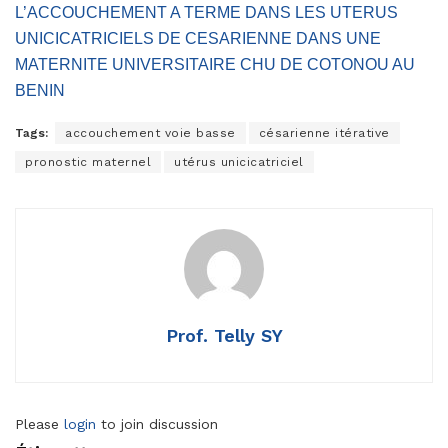
L’ACCOUCHEMENT A TERME DANS LES UTERUS
UNICICATRICIELS DE CESARIENNE DANS UNE
MATERNITE UNIVERSITAIRE CHU DE COTONOU AU
BENIN
Tags:
accouchement voie basse
césarienne itérative
pronostic maternel
utérus unicicatriciel
Prof. Telly SY
Please
login
to join discussion