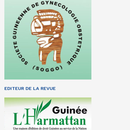
EDITEUR DE LA REVUE