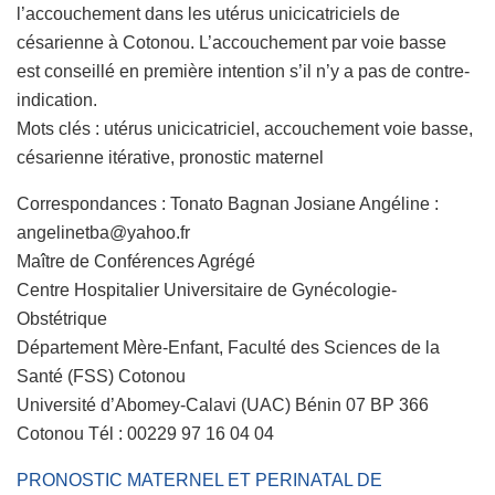
l’accouchement dans les utérus unicicatriciels de
césarienne à Cotonou. L’accouchement par voie basse
est conseillé en première intention s’il n’y a pas de contre-
indication.
Mots clés : utérus unicicatriciel, accouchement voie basse,
césarienne itérative, pronostic maternel
Correspondances : Tonato Bagnan Josiane Angéline :
angelinetba@yahoo.fr
Maître de Conférences Agrégé
Centre Hospitalier Universitaire de Gynécologie-
Obstétrique
Département Mère-Enfant, Faculté des Sciences de la
Santé (FSS) Cotonou
Université d’Abomey-Calavi (UAC) Bénin 07 BP 366
Cotonou Tél : 00229 97 16 04 04
PRONOSTIC MATERNEL ET PERINATAL DE