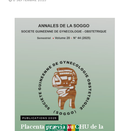
PUBLICATIONS 2025
Placenta prævia au CHU de la