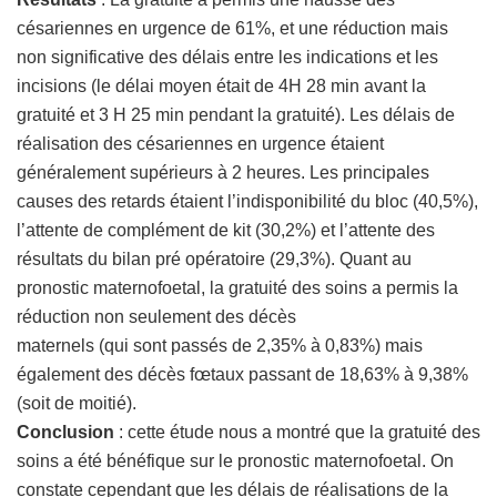
césariennes en urgence de 61%, et une réduction mais
non significative des délais entre les indications et les
incisions (le délai moyen était de 4H 28 min avant la
gratuité et 3 H 25 min pendant la gratuité). Les délais de
réalisation des césariennes en urgence étaient
généralement supérieurs à 2 heures. Les principales
causes des retards étaient l’indisponibilité du bloc (40,5%),
l’attente de complément de kit (30,2%) et l’attente des
résultats du bilan pré opératoire (29,3%). Quant au
pronostic maternofoetal, la gratuité des soins a permis la
réduction non seulement des décès
maternels (qui sont passés de 2,35% à 0,83%) mais
également des décès fœtaux passant de 18,63% à 9,38%
(soit de moitié).
Conclusion
: cette étude nous a montré que la gratuité des
soins a été bénéfique sur le pronostic maternofoetal. On
constate cependant que les délais de réalisations de la