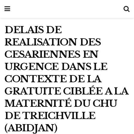
DELAIS DE
REALISATION DES
CESARIENNES EN
URGENCE DANS LE
CONTEXTE DE LA
GRATUITE CIBLÉE A LA
MATERNITÉ DU CHU
DE TREICHVILLE
(ABIDJAN)