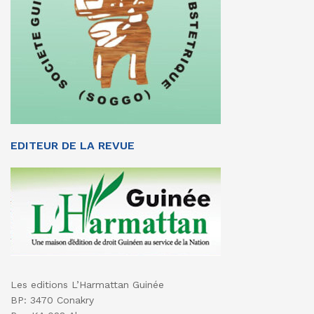
EDITEUR DE LA REVUE
Les editions L’Harmattan Guinée
BP: 3470 Conakry