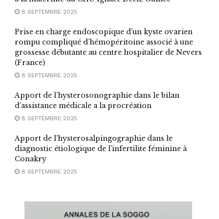
8 SEPTEMBRE 2025
Prise en charge endoscopique d’un kyste ovarien
rompu compliqué d’hémopéritoine associé à une
grossesse débutante au centre hospitalier de Nevers
(France)
8 SEPTEMBRE 2025
Apport de l’hysterosonographie dans le bilan
d’assistance médicale a la procréation
8 SEPTEMBRE 2025
Apport de l’hysterosalpingographie dans le
diagnostic étiologique de l’infertilite féminine à
Conakry
8 SEPTEMBRE 2025